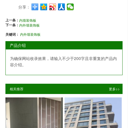
分享：
上一条：
内墙装饰板
下一条：
内外墙装饰板
关键词：
内外墙装饰板
产品介绍
为确保网站收录效果，请输入不少于200字且非重复的产品内
容介绍。
相关推荐
更多>>