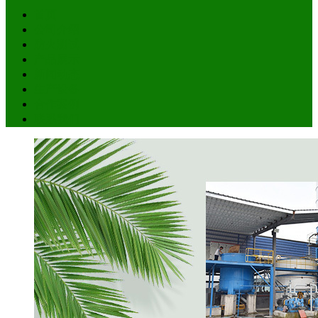
首页
公司介绍
防火测试
产品展示
新闻动态
生产设备
合作案例
联系我们