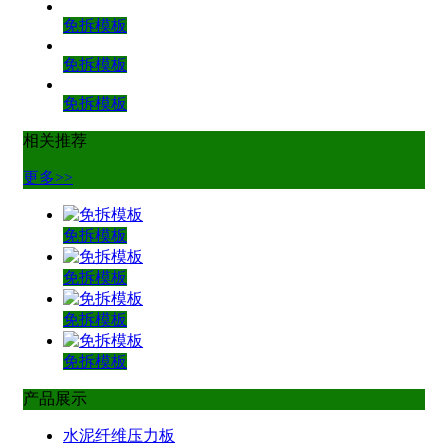
免拆模板
免拆模板
免拆模板
相关推荐
更多>>
免拆模板
免拆模板
免拆模板
免拆模板
产品展示
水泥纤维压力板