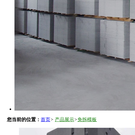
您当前的位置：
首页
>
产品展示
>
免拆模板