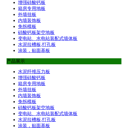
增强硅酸钙板
箱房专用地板
外墙挂板
内墙装饰板
免拆模板
硅酸钙板架空地板
变电站、水电站装配式墙体板
水泥拉槽板,打孔板
涂装，贴面基板
产品展示
水泥纤维压力板
增强硅酸钙板
箱房专用地板
外墙挂板
内墙装饰板
免拆模板
硅酸钙板架空地板
变电站、水电站装配式墙体板
水泥拉槽板,打孔板
涂装，贴面基板